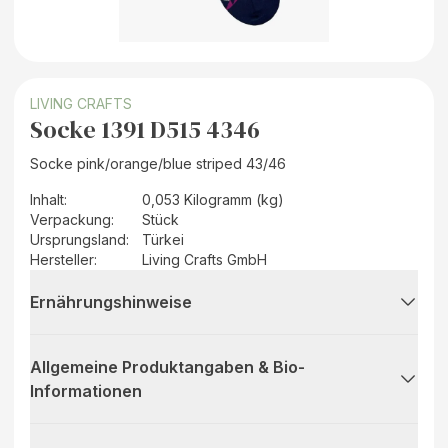
LIVING CRAFTS
Socke 1391 D515 4346
Socke pink/orange/blue striped 43/46
Inhalt
:
0,053 Kilogramm (kg)
Verpackung
:
Stück
Ursprungsland
:
Türkei
Hersteller
:
Living Crafts GmbH
Ernährungshinweise
Allgemeine Produktangaben & Bio-
Informationen