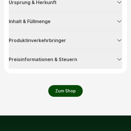
Ursprung & Herkunft
Inhalt & Füllmenge
Produktinverkehrbringer
Preisinformationen & Steuern
Zum Shop