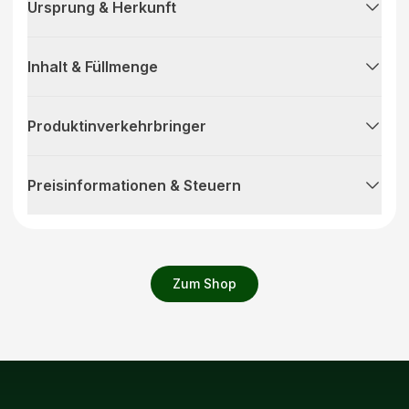
Ursprung & Herkunft
Inhalt & Füllmenge
Produktinverkehrbringer
Preisinformationen & Steuern
Zum Shop