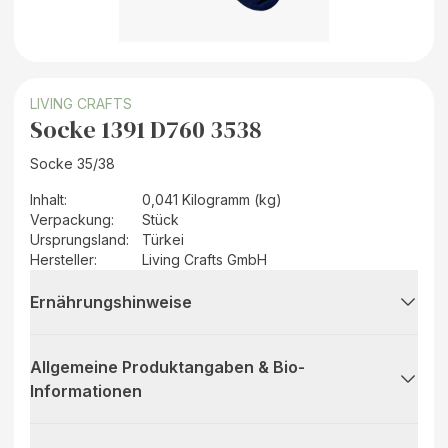
LIVING CRAFTS
Socke 1391 D760 3538
Socke 35/38
Inhalt
:
0,041 Kilogramm (kg)
Verpackung
:
Stück
Ursprungsland
:
Türkei
Hersteller
:
Living Crafts GmbH
Ernährungshinweise
Allgemeine Produktangaben & Bio-
Informationen