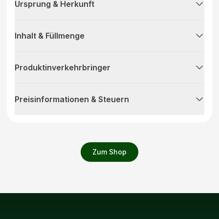
Ursprung & Herkunft
Inhalt & Füllmenge
Produktinverkehrbringer
Preisinformationen & Steuern
Zum Shop