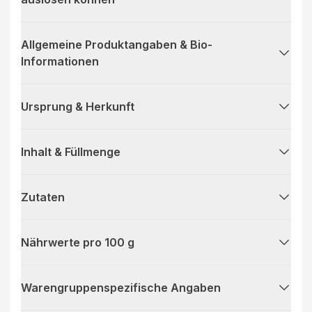
Allgemeine Produktangaben & Bio-
Informationen
Ursprung & Herkunft
Inhalt & Füllmenge
Zutaten
Nährwerte pro 100 g
Warengruppenspezifische Angaben