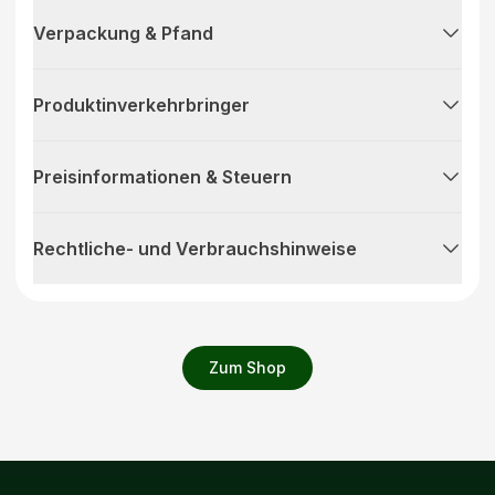
Verpackung & Pfand
Produktinverkehrbringer
Preisinformationen & Steuern
Rechtliche- und Verbrauchshinweise
Zum Shop