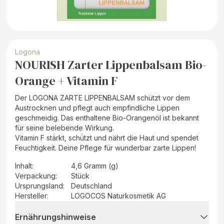
Logona
NOURISH Zarter Lippenbalsam Bio-
Orange + Vitamin F
Der LOGONA ZARTE LIPPENBALSAM schützt vor dem
Austrocknen und pflegt auch empfindliche Lippen
geschmeidig. Das enthaltene Bio-Orangenöl ist bekannt
für seine belebende Wirkung.
Vitamin F stärkt, schützt und nährt die Haut und spendet
Feuchtigkeit. Deine Pflege für wunderbar zarte Lippen!
Inhalt
:
4,6 Gramm (g)
Verpackung
:
Stück
Ursprungsland
:
Deutschland
Hersteller
:
LOGOCOS Naturkosmetik AG
Ernährungshinweise