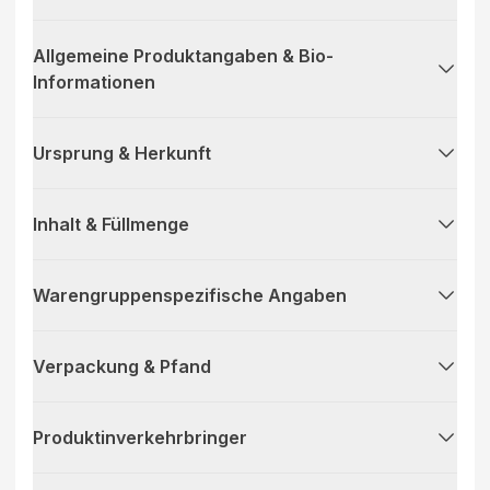
Allgemeine Produktangaben & Bio-
Informationen
Ursprung & Herkunft
Inhalt & Füllmenge
Warengruppenspezifische Angaben
Verpackung & Pfand
Produktinverkehrbringer