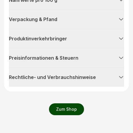
Nährwerte pro 100 g
Verpackung & Pfand
Produktinverkehrbringer
Preisinformationen & Steuern
Rechtliche- und Verbrauchshinweise
Zum Shop