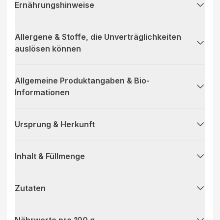
Ernährungshinweise
Allergene & Stoffe, die Unverträglichkeiten
auslösen können
Allgemeine Produktangaben & Bio-
Informationen
Ursprung & Herkunft
Inhalt & Füllmenge
Zutaten