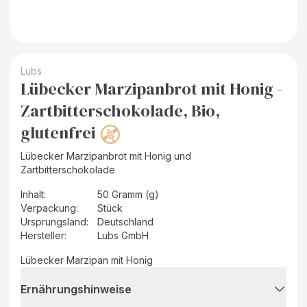
Lubs
Lübecker Marzipanbrot mit Honig -
Zartbitterschokolade, Bio,
glutenfrei
Lübecker Marzipanbrot mit Honig und
Zartbitterschokolade
Inhalt
:
50 Gramm (g)
Verpackung
:
Stück
Ursprungsland
:
Deutschland
Hersteller
:
Lubs GmbH
Lübecker Marzipan mit Honig
Ernährungshinweise