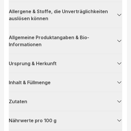
Allergene & Stoffe, die Unverträglichkeiten
auslösen können
Allgemeine Produktangaben & Bio-
Informationen
Ursprung & Herkunft
Inhalt & Füllmenge
Zutaten
Nährwerte pro 100 g