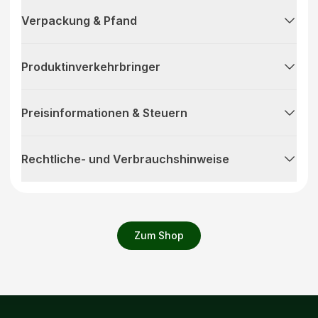
Verpackung & Pfand
Produktinverkehrbringer
Preisinformationen & Steuern
Rechtliche- und Verbrauchshinweise
Zum Shop