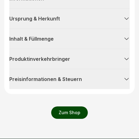
Ursprung & Herkunft
Inhalt & Füllmenge
Produktinverkehrbringer
Preisinformationen & Steuern
Zum Shop