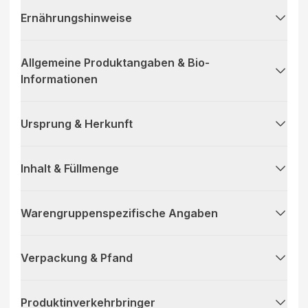
Ernährungshinweise
Allgemeine Produktangaben & Bio-
Informationen
Ursprung & Herkunft
Inhalt & Füllmenge
Warengruppenspezifische Angaben
Verpackung & Pfand
Produktinverkehrbringer