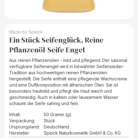
Made by Speick
Ein Stück Seifenglück, Reine
Pflanzenöl-Seife Engel
Aus reinen Pflanzenölen - mild und pflegend. Der saisonal
verfügbare Seifenengel wird in bewährter Seifensieder-
Tradition aus hochwertigen reinen Pflanzenölen
hergestellt. Die Seife enthält eine pflegende Wachscreme
und eine Duftkomposition mit ätherischen Ölen. Sie ist
besonders hautmild und pflegt die Haut weich und
geschmeidig. Auch in kaltem oder lauwarmem Wasser
schäumt die Seife sahnig und fein.
Inhalt
:
50 Gramm (g)
Verpackung
:
Stück
Ursprungsland
:
Deutschland
Hersteller
:
Speick Naturkosmetik GmbH & Co. KG