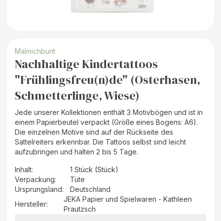
Malmichbunt
Nachhaltige Kindertattoos
"Frühlingsfreu(n)de" (Osterhasen,
Schmetterlinge, Wiese)
Jede unserer Kollektionen enthält 3 Motivbögen und ist in
einem Papierbeutel verpackt (Größe eines Bogens: A6).
Die einzelnen Motive sind auf der Rückseite des
Sattelreiters erkennbar. Die Tattoos selbst sind leicht
aufzubringen und halten 2 bis 5 Tage.
Inhalt
:
1 Stück (Stück)
Verpackung
:
Tüte
Ursprungsland
:
Deutschland
JEKA Papier und Spielwaren - Kathleen
Hersteller
:
Prautzsch