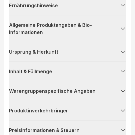
Ernährungshinweise
Allgemeine Produktangaben & Bio-
Informationen
Ursprung & Herkunft
Inhalt & Füllmenge
Warengruppenspezifische Angaben
Produktinverkehrbringer
Preisinformationen & Steuern