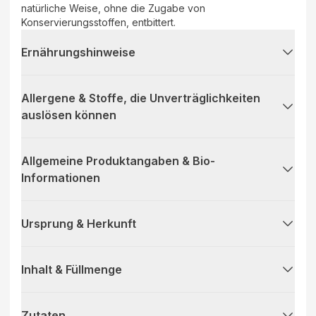
natürliche Weise, ohne die Zugabe von
Konservierungsstoffen, entbittert.
Ernährungshinweise
Allergene & Stoffe, die Unverträglichkeiten
auslösen können
Allgemeine Produktangaben & Bio-
Informationen
Ursprung & Herkunft
Inhalt & Füllmenge
Zutaten