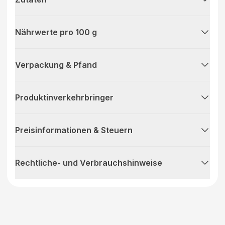
Nährwerte pro 100 g
Verpackung & Pfand
Produktinverkehrbringer
Preisinformationen & Steuern
Rechtliche- und Verbrauchshinweise