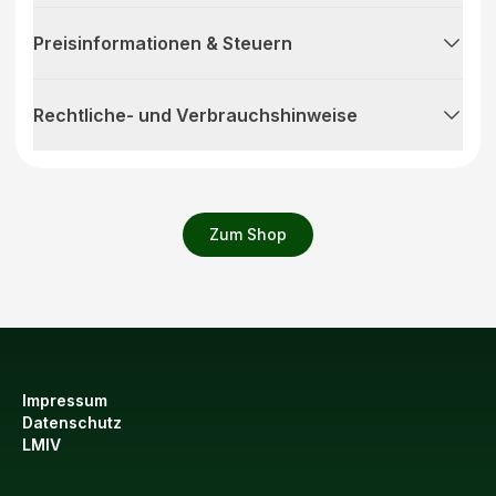
Preisinformationen & Steuern
Rechtliche- und Verbrauchshinweise
Zum Shop
Impressum
Datenschutz
LMIV