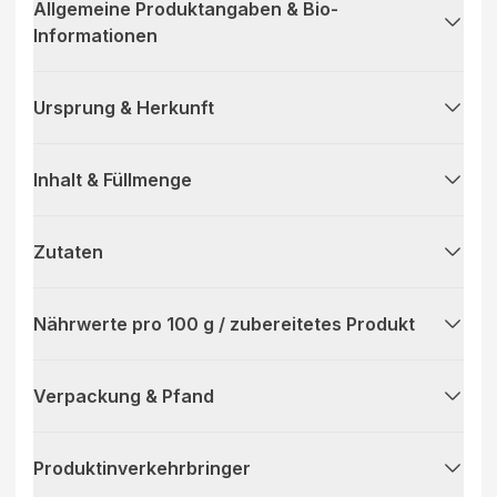
Allgemeine Produktangaben & Bio-
Informationen
Ursprung & Herkunft
Inhalt & Füllmenge
Zutaten
Nährwerte pro 100 g / zubereitetes Produkt
Verpackung & Pfand
Produktinverkehrbringer