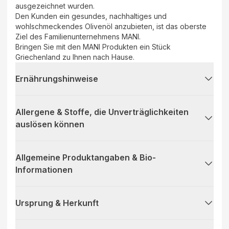
ausgezeichnet wurden.
Den Kunden ein gesundes, nachhaltiges und
wohlschmeckendes Olivenöl anzubieten, ist das oberste
Ziel des Familienunternehmens MANI.
Bringen Sie mit den MANI Produkten ein Stück
Griechenland zu Ihnen nach Hause.
Ernährungshinweise
Allergene & Stoffe, die Unverträglichkeiten
auslösen können
Allgemeine Produktangaben & Bio-
Informationen
Ursprung & Herkunft