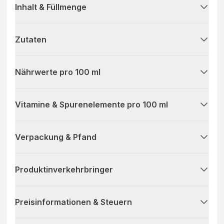
Inhalt & Füllmenge
Zutaten
Nährwerte pro 100 ml
Vitamine & Spurenelemente pro 100 ml
Verpackung & Pfand
Produktinverkehrbringer
Preisinformationen & Steuern