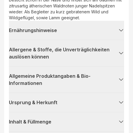
zitrusartig ätherischen Waldnoten junger Nadelspitzen
wieder. Als Begleiter zu kurz gebratenem Wild und
Wildgeflügel, sowie Lamm geeignet.
Ernährungshinweise
Allergene & Stoffe, die Unverträglichkeiten
auslösen können
Allgemeine Produktangaben & Bio-
Informationen
Ursprung & Herkunft
Inhalt & Füllmenge