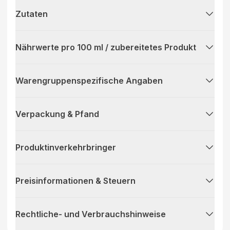
Zutaten
Nährwerte pro 100 ml / zubereitetes Produkt
Warengruppenspezifische Angaben
Verpackung & Pfand
Produktinverkehrbringer
Preisinformationen & Steuern
Rechtliche- und Verbrauchshinweise