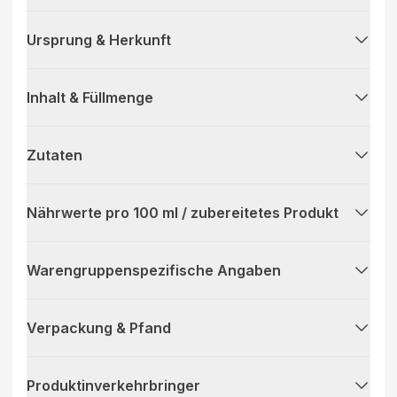
Ursprung & Herkunft
Inhalt & Füllmenge
Zutaten
Nährwerte pro 100 ml / zubereitetes Produkt
Warengruppenspezifische Angaben
Verpackung & Pfand
Produktinverkehrbringer