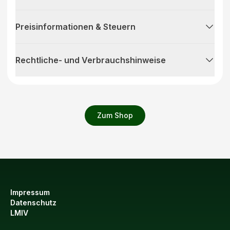
Preisinformationen & Steuern
Rechtliche- und Verbrauchshinweise
Zum Shop
Impressum
Datenschutz
LMIV