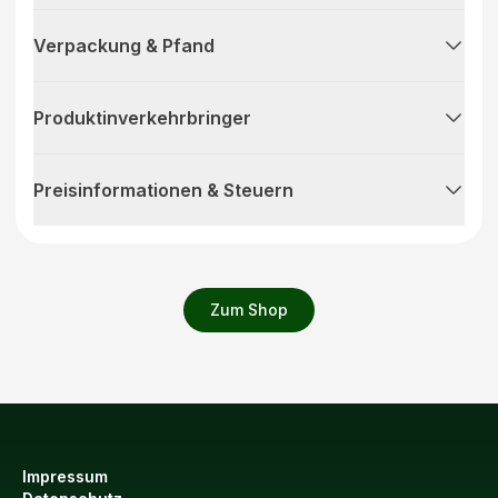
Verpackung & Pfand
Produktinverkehrbringer
Preisinformationen & Steuern
Zum Shop
Impressum