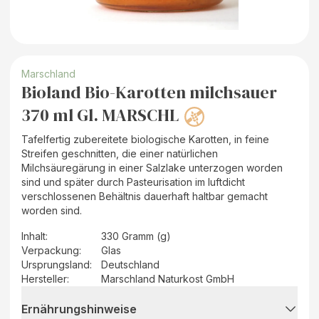
Marschland
Bioland Bio-Karotten milchsauer
370 ml Gl. MARSCHL
Tafelfertig zubereitete biologische Karotten, in feine
Streifen geschnitten, die einer natürlichen
Milchsäuregärung in einer Salzlake unterzogen worden
sind und später durch Pasteurisation im luftdicht
verschlossenen Behältnis dauerhaft haltbar gemacht
worden sind.
Inhalt
:
330 Gramm (g)
Verpackung
:
Glas
Ursprungsland
:
Deutschland
Hersteller
:
Marschland Naturkost GmbH
Ernährungshinweise