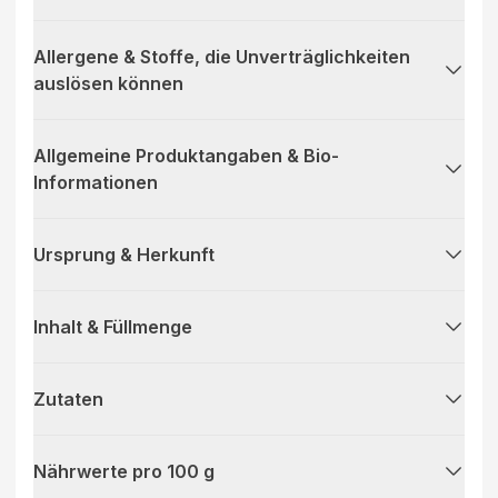
Allergene & Stoffe, die Unverträglichkeiten
auslösen können
Allgemeine Produktangaben & Bio-
Informationen
Ursprung & Herkunft
Inhalt & Füllmenge
Zutaten
Nährwerte pro 100 g