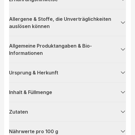
Allergene & Stoffe, die Unverträglichkeiten
auslösen können
Allgemeine Produktangaben & Bio-
Informationen
Ursprung & Herkunft
Inhalt & Füllmenge
Zutaten
Nährwerte pro 100 g