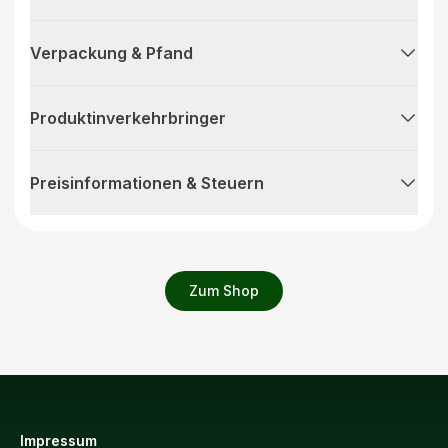
Verpackung & Pfand
Produktinverkehrbringer
Preisinformationen & Steuern
Zum Shop
Impressum