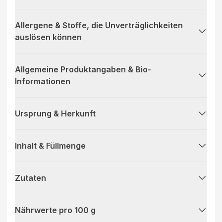
Allergene & Stoffe, die Unverträglichkeiten
auslösen können
Allgemeine Produktangaben & Bio-
Informationen
Ursprung & Herkunft
Inhalt & Füllmenge
Zutaten
Nährwerte pro 100 g