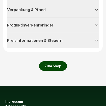
Verpackung & Pfand
Produktinverkehrbringer
Preisinformationen & Steuern
Zum Shop
Impressum