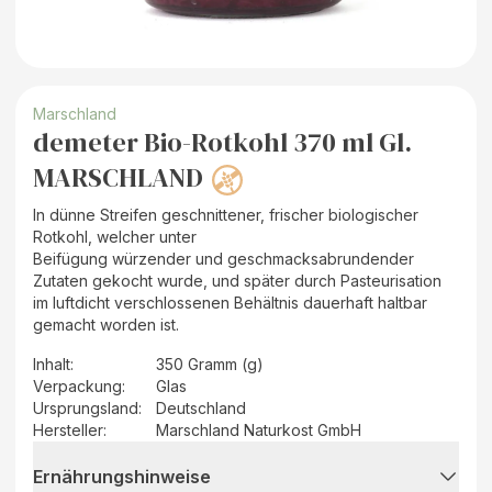
Marschland
demeter Bio-Rotkohl 370 ml Gl.
MARSCHLAND
In dünne Streifen geschnittener, frischer biologischer
Rotkohl, welcher unter
Beifügung würzender und geschmacksabrundender
Zutaten gekocht wurde, und später durch Pasteurisation
im luftdicht verschlossenen Behältnis dauerhaft haltbar
gemacht worden ist.
Inhalt
:
350 Gramm (g)
Verpackung
:
Glas
Ursprungsland
:
Deutschland
Hersteller
:
Marschland Naturkost GmbH
Ernährungshinweise