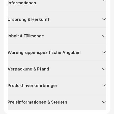
Informationen
Ursprung & Herkunft
Inhalt & Füllmenge
Warengruppenspezifische Angaben
Verpackung & Pfand
Produktinverkehrbringer
Preisinformationen & Steuern