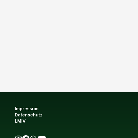
Impressum
Datenschutz
LMIV