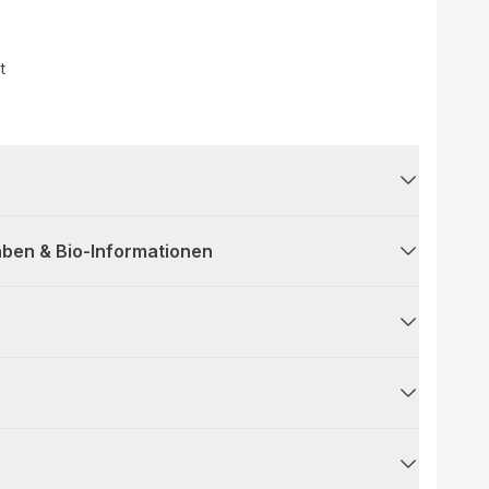
t
ben & Bio-Informationen