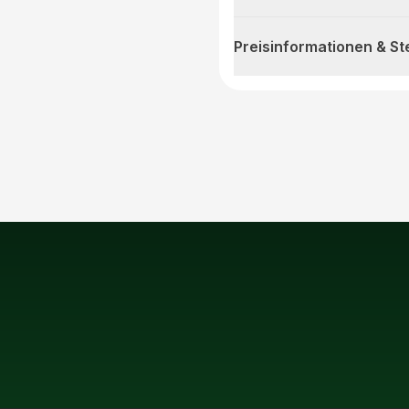
Preisinformationen & S