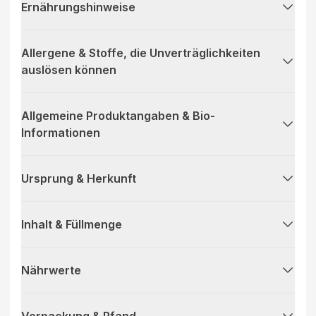
Ernährungshinweise
Allergene & Stoffe, die Unverträglichkeiten
auslösen können
Allgemeine Produktangaben & Bio-
Informationen
Ursprung & Herkunft
Inhalt & Füllmenge
Nährwerte
Verpackung & Pfand