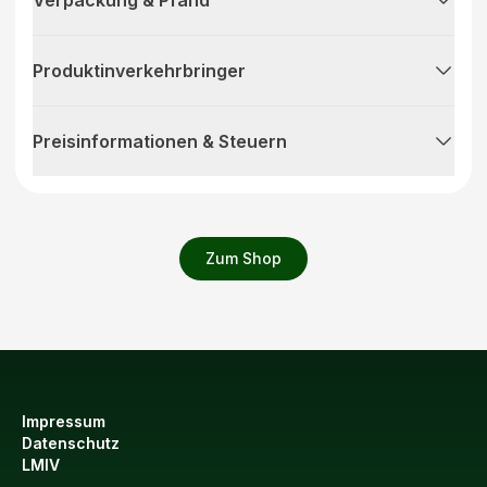
Produktinverkehrbringer
Preisinformationen & Steuern
Zum Shop
Impressum
Datenschutz
LMIV