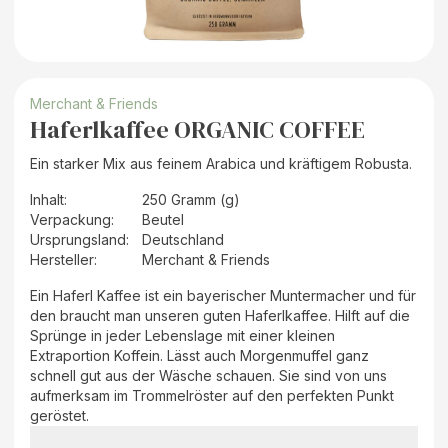
Merchant & Friends
Haferlkaffee ORGANIC COFFEE
Ein starker Mix aus feinem Arabica und kräftigem Robusta.
Inhalt
:
250 Gramm (g)
Verpackung
:
Beutel
Ursprungsland
:
Deutschland
Hersteller
:
Merchant & Friends
Ein Haferl Kaffee ist ein bayerischer Muntermacher und für
den braucht man unseren guten Haferlkaffee. Hilft auf die
Sprünge in jeder Lebenslage mit einer kleinen
Extraportion Koffein. Lässt auch Morgenmuffel ganz
schnell gut aus der Wäsche schauen. Sie sind von uns
aufmerksam im Trommelröster auf den perfekten Punkt
geröstet.