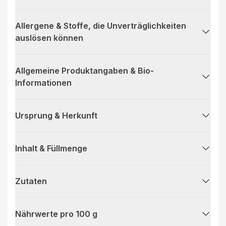
Allergene & Stoffe, die Unverträglichkeiten
auslösen können
Allgemeine Produktangaben & Bio-
Informationen
Ursprung & Herkunft
Inhalt & Füllmenge
Zutaten
Nährwerte pro 100 g