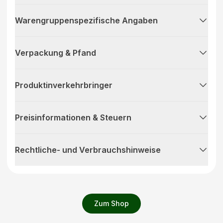
Warengruppenspezifische Angaben
Verpackung & Pfand
Produktinverkehrbringer
Preisinformationen & Steuern
Rechtliche- und Verbrauchshinweise
Zum Shop