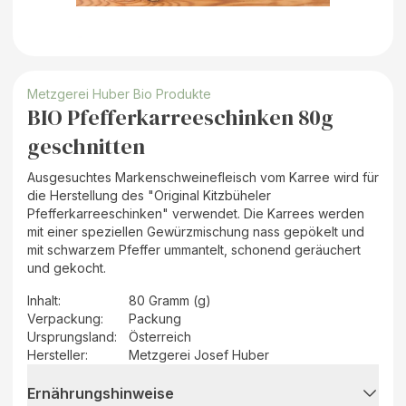
Metzgerei Huber Bio Produkte
BIO Pfefferkarreeschinken 80g
geschnitten
Ausgesuchtes Markenschweinefleisch vom Karree wird für
die Herstellung des "Original Kitzbüheler
Pfefferkarreeschinken" verwendet. Die Karrees werden
mit einer speziellen Gewürzmischung nass gepökelt und
mit schwarzem Pfeffer ummantelt, schonend geräuchert
und gekocht.
Inhalt
:
80 Gramm (g)
Verpackung
:
Packung
Ursprungsland
:
Österreich
Hersteller
:
Metzgerei Josef Huber
Ernährungshinweise