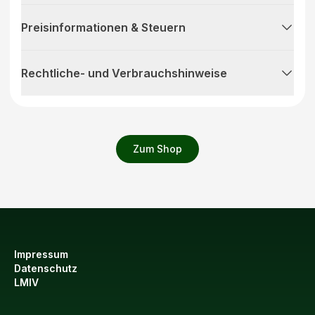
Preisinformationen & Steuern
Rechtliche- und Verbrauchshinweise
Zum Shop
Impressum
Datenschutz
LMIV