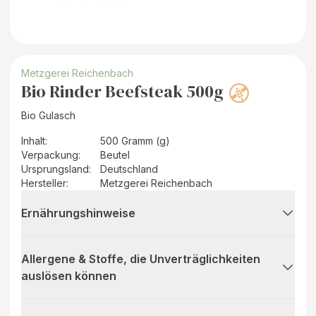
Metzgerei Reichenbach
Bio Rinder Beefsteak 500g
Bio Gulasch
Inhalt
:
500 Gramm (g)
Verpackung
:
Beutel
Ursprungsland
:
Deutschland
Hersteller
:
Metzgerei Reichenbach
Ernährungshinweise
Allergene & Stoffe, die Unverträglichkeiten
auslösen können