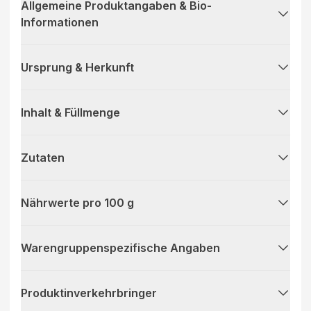
Allgemeine Produktangaben & Bio-
Informationen
Ursprung & Herkunft
Inhalt & Füllmenge
Zutaten
Nährwerte pro 100 g
Warengruppenspezifische Angaben
Produktinverkehrbringer