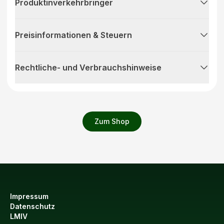
Produktinverkehrbringer
Preisinformationen & Steuern
Rechtliche- und Verbrauchshinweise
Zum Shop
Impressum
Datenschutz
LMIV