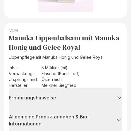
MLM
Manuka Lippenbalsam mit Manuka
Honig und Gelee Royal
Lippenpflege mit Manuka Honig und Gelee Royal
Inhalt
:
5 Milliliter (ml)
Verpackung
:
Flasche (Kunststoff)
Ursprungsland
:
Österreich
Hersteller
:
Meixner Siegfried
Ernährungshinweise
Allgemeine Produktangaben & Bio-
Informationen