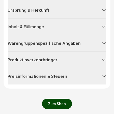
Ursprung & Herkunft
Inhalt & Füllmenge
Warengruppenspezifische Angaben
Produktinverkehrbringer
Preisinformationen & Steuern
Zum Shop