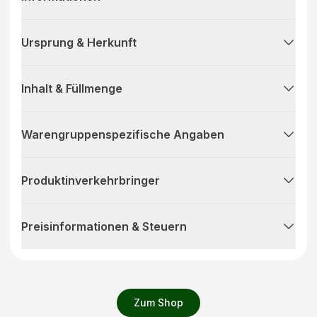
Ursprung & Herkunft
Inhalt & Füllmenge
Warengruppenspezifische Angaben
Produktinverkehrbringer
Preisinformationen & Steuern
Zum Shop