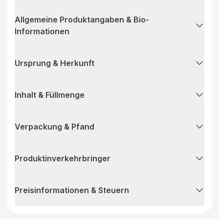
Allgemeine Produktangaben & Bio-
Informationen
Ursprung & Herkunft
Inhalt & Füllmenge
Verpackung & Pfand
Produktinverkehrbringer
Preisinformationen & Steuern