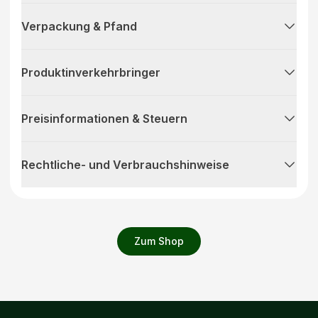
Verpackung & Pfand
Produktinverkehrbringer
Preisinformationen & Steuern
Rechtliche- und Verbrauchshinweise
Zum Shop