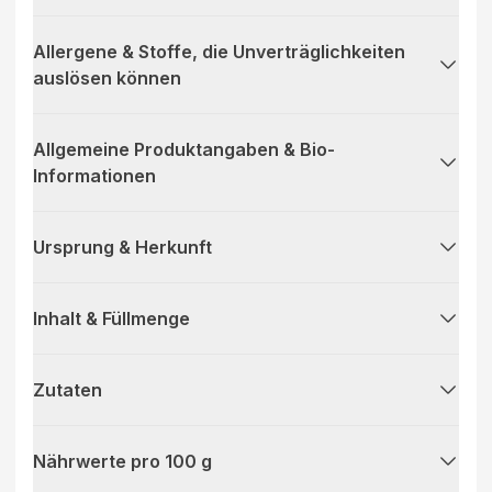
Allergene & Stoffe, die Unverträglichkeiten
auslösen können
Allgemeine Produktangaben & Bio-
Informationen
Ursprung & Herkunft
Inhalt & Füllmenge
Zutaten
Nährwerte pro 100 g