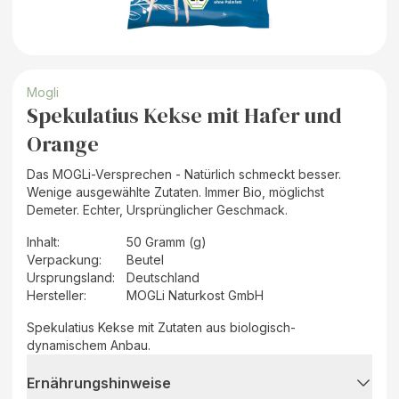
Mogli
Spekulatius Kekse mit Hafer und
Orange
Das MOGLi-Versprechen - Natürlich schmeckt besser.
Wenige ausgewählte Zutaten. Immer Bio, möglichst
Demeter. Echter, Ursprünglicher Geschmack.
Inhalt
:
50 Gramm (g)
Verpackung
:
Beutel
Ursprungsland
:
Deutschland
Hersteller
:
MOGLi Naturkost GmbH
Spekulatius Kekse mit Zutaten aus biologisch-
dynamischem Anbau.
Ernährungshinweise