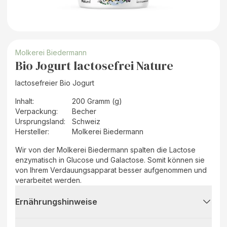
Molkerei Biedermann
Bio Jogurt lactosefrei Nature
lactosefreier Bio Jogurt
Inhalt
:
200 Gramm (g)
Verpackung
:
Becher
Ursprungsland
:
Schweiz
Hersteller
:
Molkerei Biedermann
Wir von der Molkerei Biedermann spalten die Lactose
enzymatisch in Glucose und Galactose. Somit können sie
von Ihrem Verdauungsapparat besser aufgenommen und
verarbeitet werden.
Ernährungshinweise