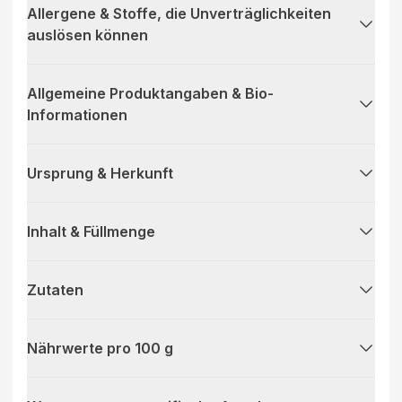
Allergene & Stoffe, die Unverträglichkeiten
auslösen können
Allgemeine Produktangaben & Bio-
Informationen
Ursprung & Herkunft
Inhalt & Füllmenge
Zutaten
Nährwerte pro 100 g