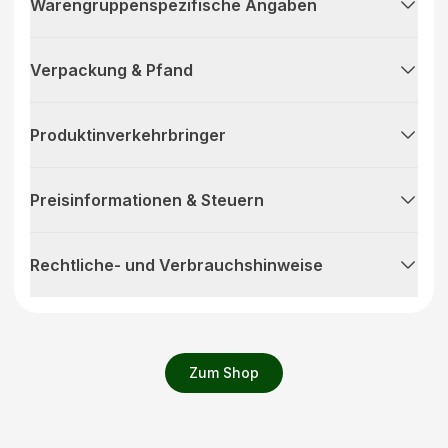
Warengruppenspezifische Angaben
Verpackung & Pfand
Produktinverkehrbringer
Preisinformationen & Steuern
Rechtliche- und Verbrauchshinweise
Zum Shop