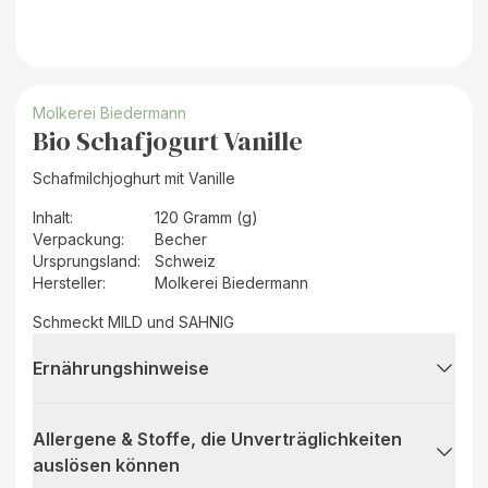
Molkerei Biedermann
Bio Schafjogurt Vanille
Schafmilchjoghurt mit Vanille
Inhalt
:
120 Gramm (g)
Verpackung
:
Becher
Ursprungsland
:
Schweiz
Hersteller
:
Molkerei Biedermann
Schmeckt MILD und SAHNIG
Ernährungshinweise
Allergene & Stoffe, die Unverträglichkeiten
auslösen können