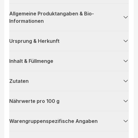
Allgemeine Produktangaben & Bio-
Informationen
Ursprung & Herkunft
Inhalt & Füllmenge
Zutaten
Nährwerte pro 100 g
Warengruppenspezifische Angaben