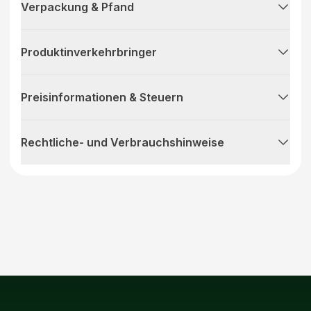
Verpackung & Pfand
Produktinverkehrbringer
Preisinformationen & Steuern
Rechtliche- und Verbrauchshinweise