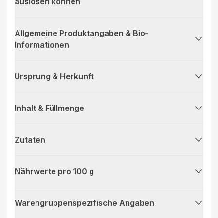
auslösen können
Allgemeine Produktangaben & Bio-
Informationen
Ursprung & Herkunft
Inhalt & Füllmenge
Zutaten
Nährwerte pro 100 g
Warengruppenspezifische Angaben