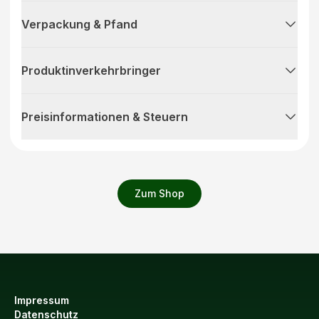
Verpackung & Pfand
Produktinverkehrbringer
Preisinformationen & Steuern
Zum Shop
Impressum
Datenschutz