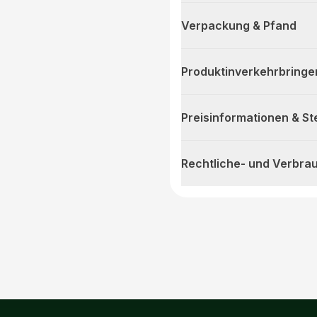
Verpackung & Pfand
Produktinverkehrbringe
Preisinformationen & S
Rechtliche- und Verbra