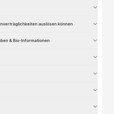
 Unverträglichkeiten auslösen können
ben & Bio-Informationen