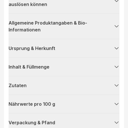
auslösen können
Allgemeine Produktangaben & Bio-
Informationen
Ursprung & Herkunft
Inhalt & Füllmenge
Zutaten
Nährwerte pro 100 g
Verpackung & Pfand