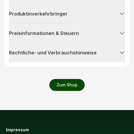
Produktinverkehrbringer
Preisinformationen & Steuern
Rechtliche- und Verbrauchshinweise
Zum Shop
Impressum