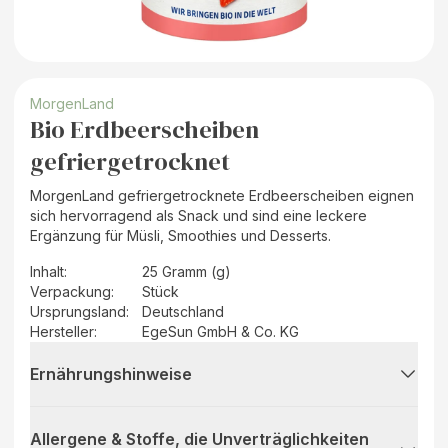
MorgenLand
Bio Erdbeerscheiben
gefriergetrocknet
MorgenLand gefriergetrocknete Erdbeerscheiben eignen
sich hervorragend als Snack und sind eine leckere
Ergänzung für Müsli, Smoothies und Desserts.
Inhalt
:
25 Gramm (g)
Verpackung
:
Stück
Ursprungsland
:
Deutschland
Hersteller
:
EgeSun GmbH & Co. KG
Ernährungshinweise
Allergene & Stoffe, die Unverträglichkeiten