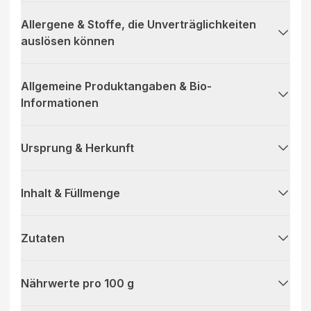
Allergene & Stoffe, die Unverträglichkeiten
auslösen können
Allgemeine Produktangaben & Bio-
Informationen
Ursprung & Herkunft
Inhalt & Füllmenge
Zutaten
Nährwerte pro 100 g