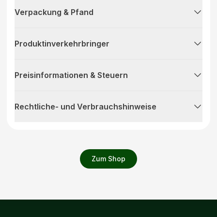
Verpackung & Pfand
Produktinverkehrbringer
Preisinformationen & Steuern
Rechtliche- und Verbrauchshinweise
Zum Shop