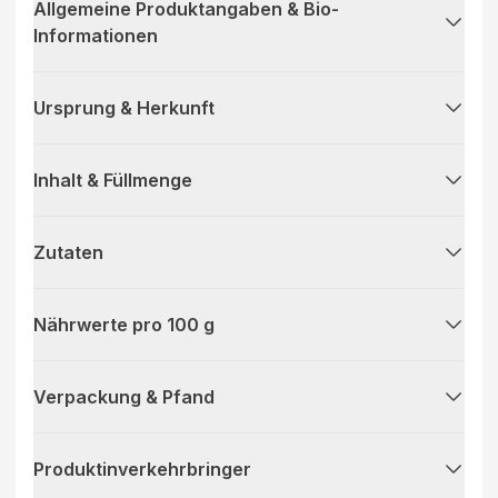
Allgemeine Produktangaben & Bio-
Informationen
Ursprung & Herkunft
Inhalt & Füllmenge
Zutaten
Nährwerte pro 100 g
Verpackung & Pfand
Produktinverkehrbringer