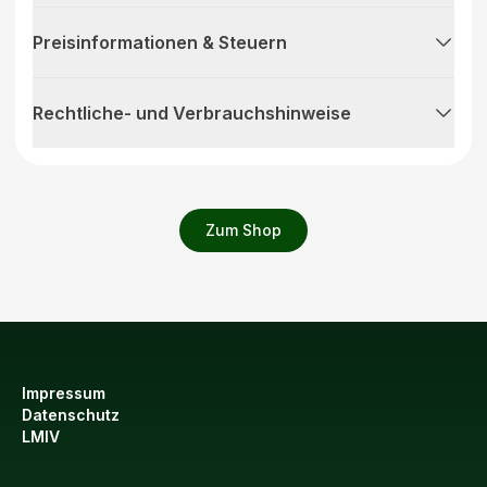
Preisinformationen & Steuern
Rechtliche- und Verbrauchshinweise
Zum Shop
Impressum
Datenschutz
LMIV