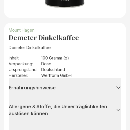
Mount Hagen
Demeter Dinkelkaffee
Demeter Dinkelkaffee
Inhalt
:
100 Gramm (g)
Verpackung
:
Dose
Ursprungsland
:
Deutschland
Hersteller
:
Wertform GmbH
Ernährungshinweise
Allergene & Stoffe, die Unverträglichkeiten
auslösen können