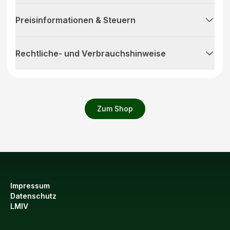
Preisinformationen & Steuern
Rechtliche- und Verbrauchshinweise
Zum Shop
Impressum
Datenschutz
LMIV