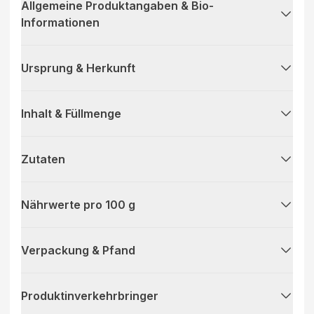
Allgemeine Produktangaben & Bio-
Informationen
Ursprung & Herkunft
Inhalt & Füllmenge
Zutaten
Nährwerte pro 100 g
Verpackung & Pfand
Produktinverkehrbringer