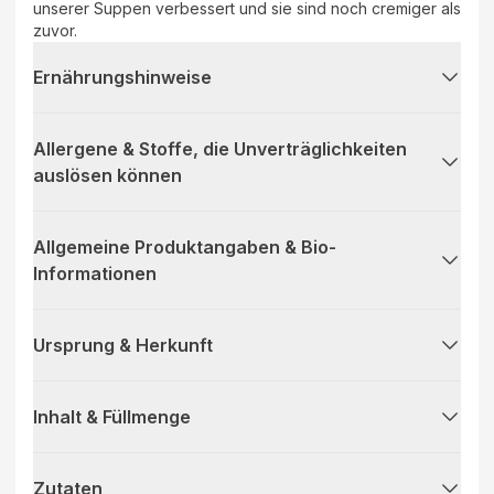
unserer Suppen verbessert und sie sind noch cremiger als
zuvor.
Ernährungshinweise
Allergene & Stoffe, die Unverträglichkeiten
auslösen können
Allgemeine Produktangaben & Bio-
Informationen
Ursprung & Herkunft
Inhalt & Füllmenge
Zutaten