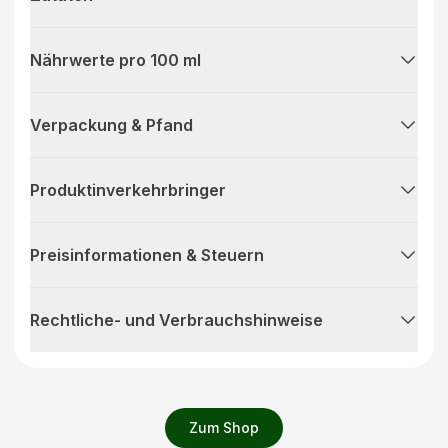
Nährwerte pro 100 ml
Verpackung & Pfand
Produktinverkehrbringer
Preisinformationen & Steuern
Rechtliche- und Verbrauchshinweise
Zum Shop