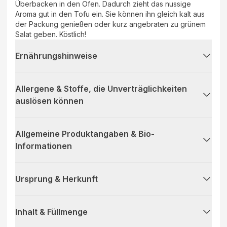
Überbacken in den Ofen. Dadurch zieht das nussige
Aroma gut in den Tofu ein. Sie können ihn gleich kalt aus
der Packung genießen oder kurz angebraten zu grünem
Salat geben. Köstlich!
Ernährungshinweise
Allergene & Stoffe, die Unverträglichkeiten
auslösen können
Allgemeine Produktangaben & Bio-
Informationen
Ursprung & Herkunft
Inhalt & Füllmenge