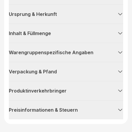
Ursprung & Herkunft
Inhalt & Füllmenge
Warengruppenspezifische Angaben
Verpackung & Pfand
Produktinverkehrbringer
Preisinformationen & Steuern