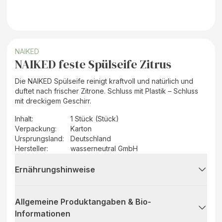
NAIKED
NAIKED feste Spülseife Zitrus
Die NAIKED Spülseife reinigt kraftvoll und natürlich und
duftet nach frischer Zitrone. Schluss mit Plastik – Schluss
mit dreckigem Geschirr.
Inhalt
:
1 Stück (Stück)
Verpackung
:
Karton
Ursprungsland
:
Deutschland
Hersteller
:
wasserneutral GmbH
Ernährungshinweise
Allgemeine Produktangaben & Bio-
Informationen