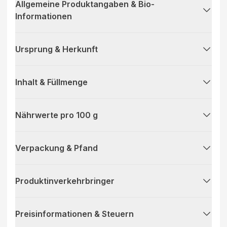
Allgemeine Produktangaben & Bio-
Informationen
Ursprung & Herkunft
Inhalt & Füllmenge
Nährwerte pro 100 g
Verpackung & Pfand
Produktinverkehrbringer
Preisinformationen & Steuern