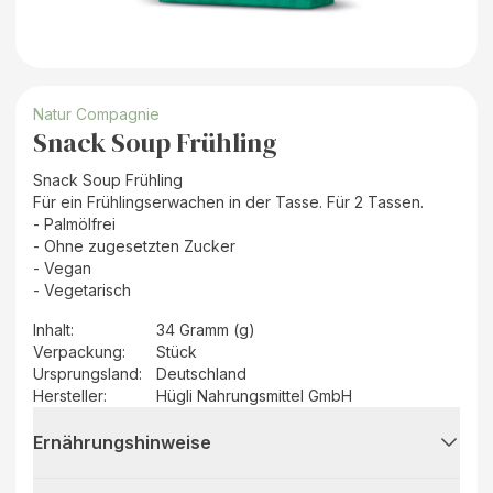
Natur Compagnie
Snack Soup Frühling
Snack Soup Frühling
Für ein Frühlingserwachen in der Tasse. Für 2 Tassen.
- Palmölfrei
- Ohne zugesetzten Zucker
- Vegan
- Vegetarisch
Inhalt
:
34 Gramm (g)
Verpackung
:
Stück
Ursprungsland
:
Deutschland
Hersteller
:
Hügli Nahrungsmittel GmbH
Ernährungshinweise