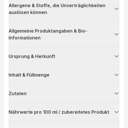
Allergene & Stoffe, die Unverträglichkeiten
auslösen können
Allgemeine Produktangaben & Bio-
Informationen
Ursprung & Herkunft
Inhalt & Füllmenge
Zutaten
Nährwerte pro 100 ml / zubereitetes Produkt