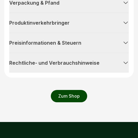
Verpackung & Pfand
Produktinverkehrbringer
Preisinformationen & Steuern
Rechtliche- und Verbrauchshinweise
Zum Shop