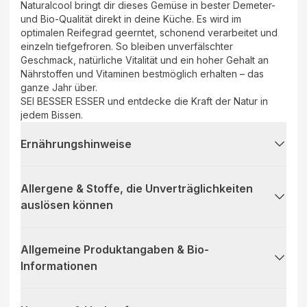
Naturalcool bringt dir dieses Gemüse in bester Demeter-
und Bio-Qualität direkt in deine Küche. Es wird im
optimalen Reifegrad geerntet, schonend verarbeitet und
einzeln tiefgefroren. So bleiben unverfälschter
Geschmack, natürliche Vitalität und ein hoher Gehalt an
Nährstoffen und Vitaminen bestmöglich erhalten – das
ganze Jahr über.
SEI BESSER ESSER und entdecke die Kraft der Natur in
jedem Bissen.
Ernährungshinweise
Allergene & Stoffe, die Unverträglichkeiten
auslösen können
Allgemeine Produktangaben & Bio-
Informationen