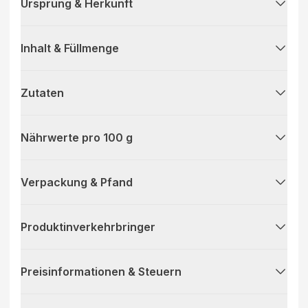
Ursprung & Herkunft
Inhalt & Füllmenge
Zutaten
Nährwerte pro 100 g
Verpackung & Pfand
Produktinverkehrbringer
Preisinformationen & Steuern