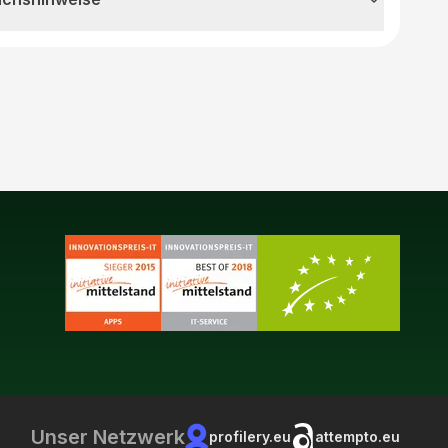
Unser Netzwerk
profilery.eu
attempto.eu