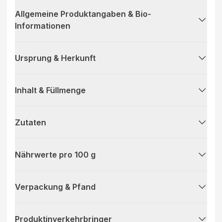
Allgemeine Produktangaben & Bio-
Informationen
Ursprung & Herkunft
Inhalt & Füllmenge
Zutaten
Nährwerte pro 100 g
Verpackung & Pfand
Produktinverkehrbringer