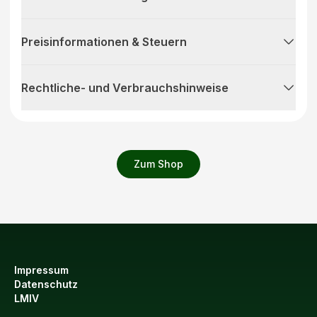
Preisinformationen & Steuern
Rechtliche- und Verbrauchshinweise
Zum Shop
Impressum
Datenschutz
LMIV