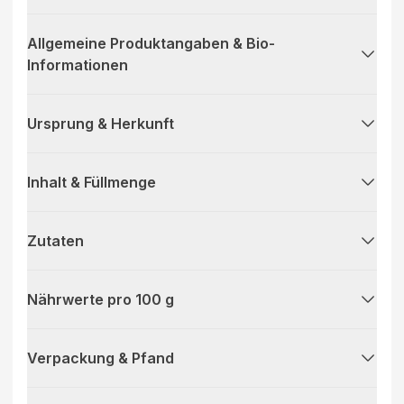
Allgemeine Produktangaben & Bio-
Informationen
Ursprung & Herkunft
Inhalt & Füllmenge
Zutaten
Nährwerte pro 100 g
Verpackung & Pfand