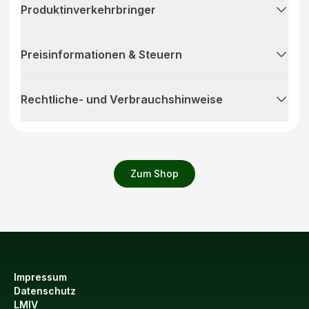
Produktinverkehrbringer
Preisinformationen & Steuern
Rechtliche- und Verbrauchshinweise
Zum Shop
Impressum
Datenschutz
LMIV