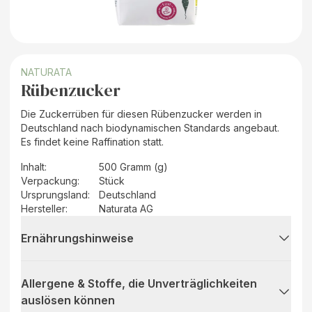
NATURATA
Rübenzucker
Die Zuckerrüben für diesen Rübenzucker werden in
Deutschland nach biodynamischen Standards angebaut.
Es findet keine Raffination statt.
Inhalt
:
500 Gramm (g)
Verpackung
:
Stück
Ursprungsland
:
Deutschland
Hersteller
:
Naturata AG
Ernährungshinweise
Allergene & Stoffe, die Unverträglichkeiten
auslösen können