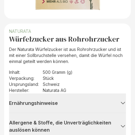
NATURATA
Würfelzucker aus Rohrohrzucker
Der Naturata Würfelzucker ist aus Rohrohrzucker und ist
mit einer Sollbruchstelle versehen, damit die Würfel noch
einmal geteilt werden können.
Inhalt
:
500 Gramm (g)
Verpackung
:
Stück
Ursprungsland
:
Schweiz
Hersteller
:
Naturata AG
Ernährungshinweise
Allergene & Stoffe, die Unverträglichkeiten
auslösen können