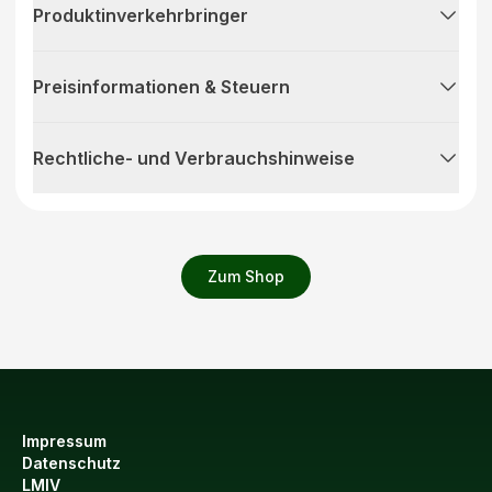
Produktinverkehrbringer
Preisinformationen & Steuern
Rechtliche- und Verbrauchshinweise
Zum Shop
Impressum
Datenschutz
LMIV