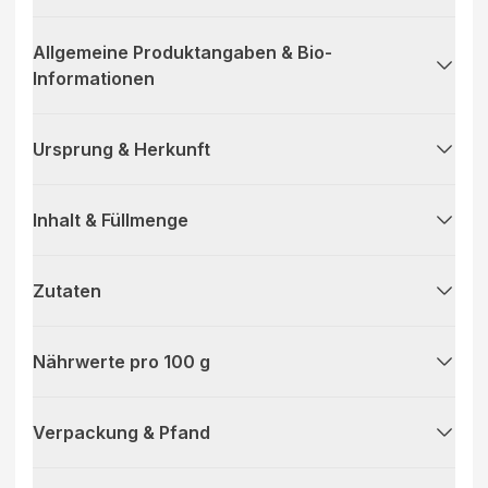
Allgemeine Produktangaben & Bio-
Informationen
Ursprung & Herkunft
Inhalt & Füllmenge
Zutaten
Nährwerte pro 100 g
Verpackung & Pfand