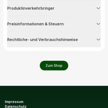
Produktinverkehrbringer
Preisinformationen & Steuern
Rechtliche- und Verbrauchshinweise
Zum Shop
Impressum
Datenschutz