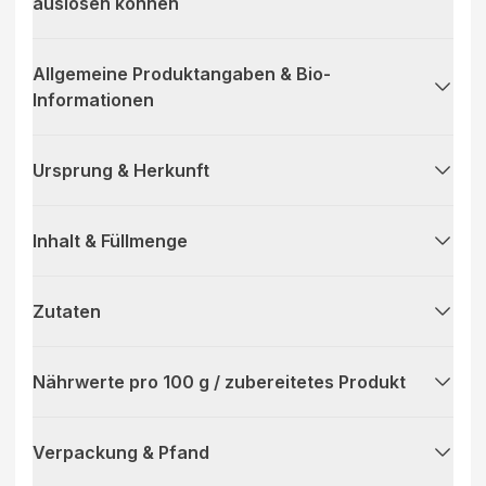
auslösen können
Allgemeine Produktangaben & Bio-
Informationen
Ursprung & Herkunft
Inhalt & Füllmenge
Zutaten
Nährwerte pro 100 g / zubereitetes Produkt
Verpackung & Pfand