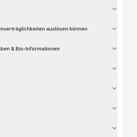
 Unverträglichkeiten auslösen können
ben & Bio-Informationen