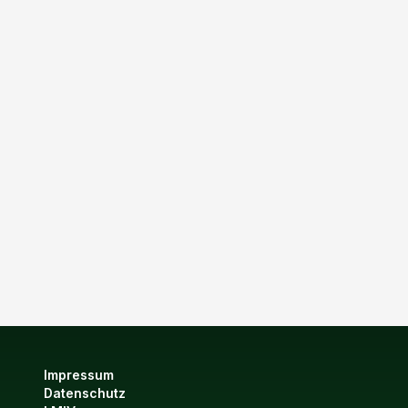
Impressum
Datenschutz